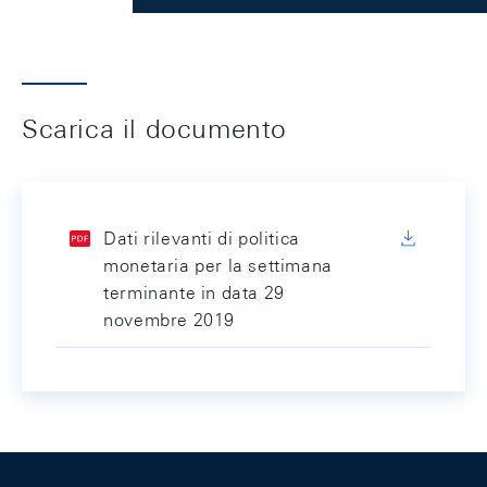
Scarica il documento
Dati rilevanti di politica
monetaria per la settimana
terminante in data 29
novembre 2019
Footer