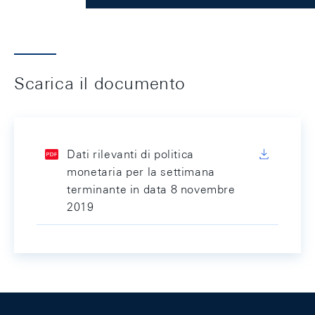
Scarica il documento
Dati rilevanti di politica
monetaria per la settimana
terminante in data 8 novembre
2019
Footer