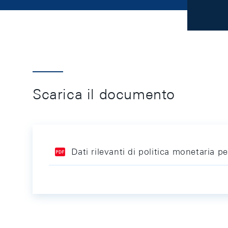
Scarica il documento
Dati rilevanti di politica monetaria 