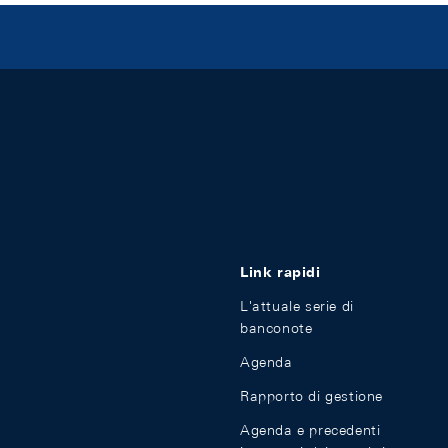
Link rapidi
L'attuale serie di
banconote
Agenda
Rapporto di gestione
Agenda e precedenti