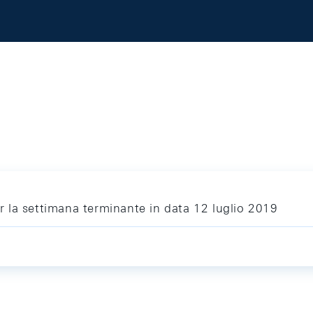
per la settimana terminante in data 12 luglio 2019