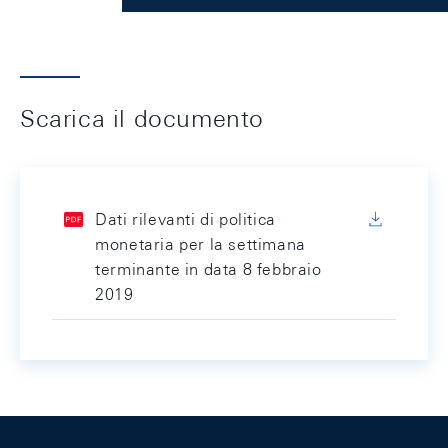
Scarica il documento
Dati rilevanti di politica
monetaria per la settimana
terminante in data 8 febbraio
2019
Footer