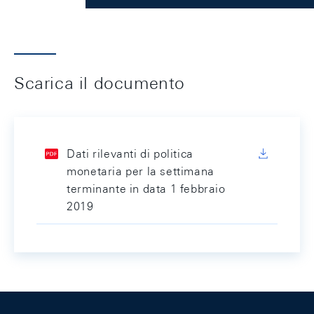
Scarica il documento
Dati rilevanti di politica
monetaria per la settimana
terminante in data 1 febbraio
2019
Footer