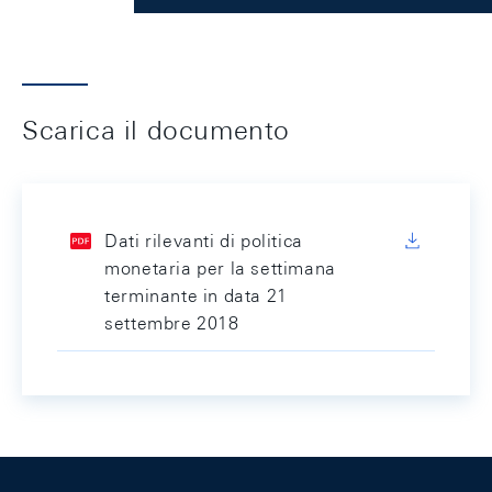
Scarica il documento
Dati rilevanti di politica
monetaria per la settimana
terminante in data 21
settembre 2018
Footer