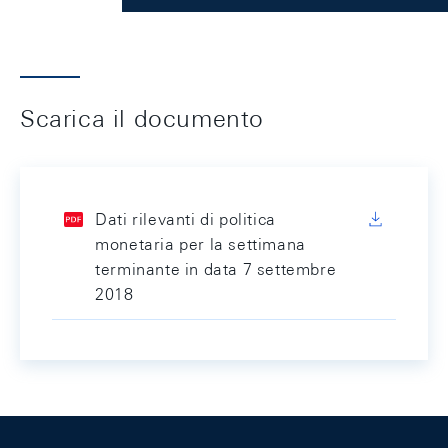
Scarica il documento
Dati rilevanti di politica
monetaria per la settimana
terminante in data 7 settembre
2018
Footer