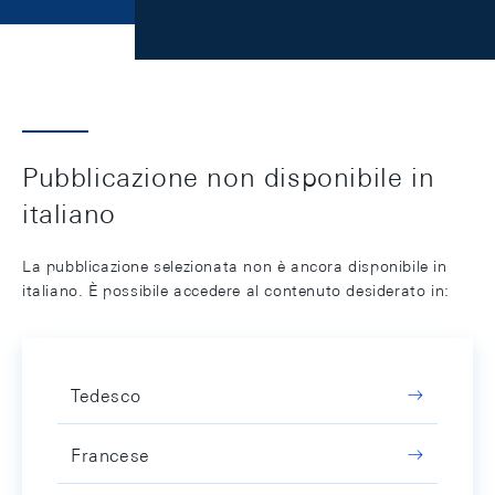
Pubblicazione non disponibile in
italiano
La pubblicazione selezionata non è ancora disponibile in
italiano. È possibile accedere al contenuto desiderato in:
Tedesco
Francese