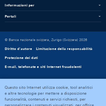
Informazioni per
Portali
© Banca nazionale svizzera, Zurigo (Svizzera) 2026
Diritto d'autore
Limitazione della responsabilità
Protezione dei dati
E-mail, telefonate e siti Internet fraudolenti
Questo sito Internet utilizza cookie, tool analitici
e altre tecnologie per mettere a disposizione
funzionalità, contenuti e servizi richiesti, per
personalizzare i contenuti visualizzati, per offrire