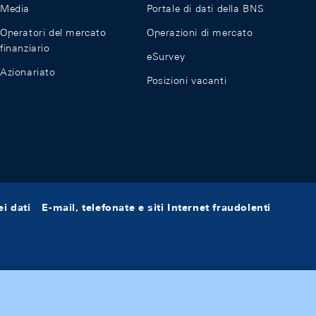
Media
Portale di dati della BNS
Operatori del mercato
Operazioni di mercato
finanziario
eSurvey
Azionariato
Posizioni vacanti
i dati
E-mail, telefonate e siti Internet fraudolenti