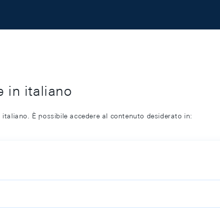
 in italiano
 italiano. È possibile accedere al contenuto desiderato in: