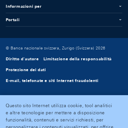
Informazioni per
Portali
© Banca nazionale svizzera, Zurigo (Svizzera) 2026
Diritto d'autore
Limitazione della responsabilità
Protezione dei dati
E-mail, telefonate e siti Internet fraudolenti
Questo sito Internet utilizza cookie, tool analitici
e altre tecnologie per mettere a disposizione
funzionalità, contenuti e servizi richiesti, per
personalizzare i contenuti visualizzati, per offrire