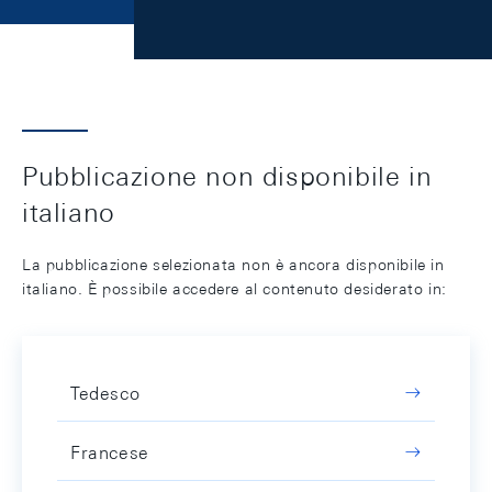
Pubblicazione non disponibile in
italiano
La pubblicazione selezionata non è ancora disponibile in
italiano. È possibile accedere al contenuto desiderato in:
Tedesco
Francese