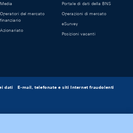
Media
Portale di dati della BNS
Operatori del mercato
Operazioni di mercato
finanziario
eSurvey
Azionariato
Posizioni vacanti
i dati
E-mail, telefonate e siti Internet fraudolenti