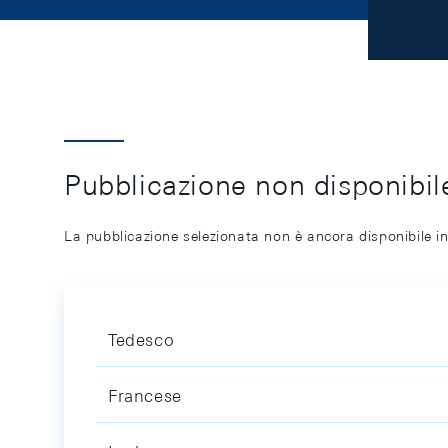
Pubblicazione non disponibile
La pubblicazione selezionata non è ancora disponibile in
Tedesco
Francese