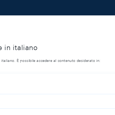
 in italiano
 italiano. È possibile accedere al contenuto desiderato in: