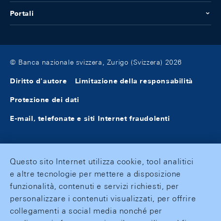
Portali
© Banca nazionale svizzera, Zurigo (Svizzera) 2026
Diritto d'autore
Limitazione della responsabilità
Protezione dei dati
E-mail, telefonate e siti Internet fraudolenti
Questo sito Internet utilizza cookie, tool analitici
e altre tecnologie per mettere a disposizione
funzionalità, contenuti e servizi richiesti, per
personalizzare i contenuti visualizzati, per offrire
collegamenti a social media nonché per