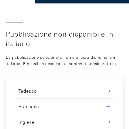
Pubblicazione non disponibile in
italiano
La pubblicazione selezionata non è ancora disponibile in
italiano. È possibile accedere al contenuto desiderato in:
Tedesco
Francese
Inglese