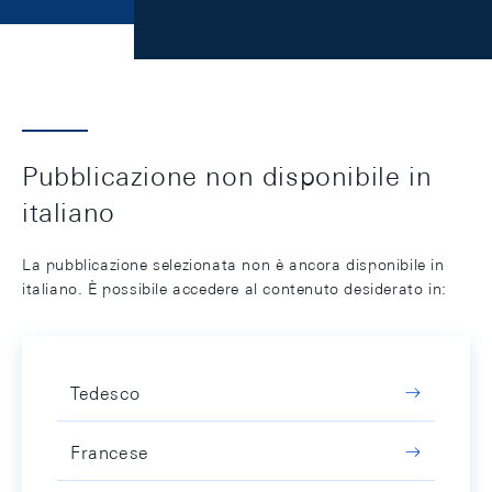
Pubblicazione non disponibile in
italiano
La pubblicazione selezionata non è ancora disponibile in
italiano. È possibile accedere al contenuto desiderato in:
Tedesco
Francese