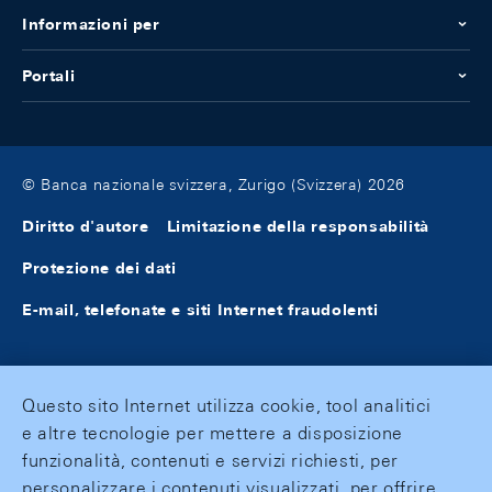
Informazioni per
Portali
© Banca nazionale svizzera, Zurigo (Svizzera) 2026
Diritto d'autore
Limitazione della responsabilità
Protezione dei dati
E-mail, telefonate e siti Internet fraudolenti
Questo sito Internet utilizza cookie, tool analitici
e altre tecnologie per mettere a disposizione
funzionalità, contenuti e servizi richiesti, per
personalizzare i contenuti visualizzati, per offrire