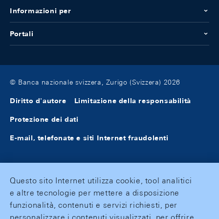
Informazioni per
Portali
© Banca nazionale svizzera, Zurigo (Svizzera) 2026
Diritto d'autore
Limitazione della responsabilità
Protezione dei dati
E-mail, telefonate e siti Internet fraudolenti
Questo sito Internet utilizza cookie, tool analitici
e altre tecnologie per mettere a disposizione
funzionalità, contenuti e servizi richiesti, per
personalizzare i contenuti visualizzati, per offrire