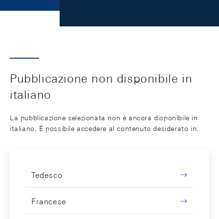
Pubblicazione non disponibile in
italiano
La pubblicazione selezionata non è ancora disponibile in
italiano. È possibile accedere al contenuto desiderato in:
Tedesco
Francese