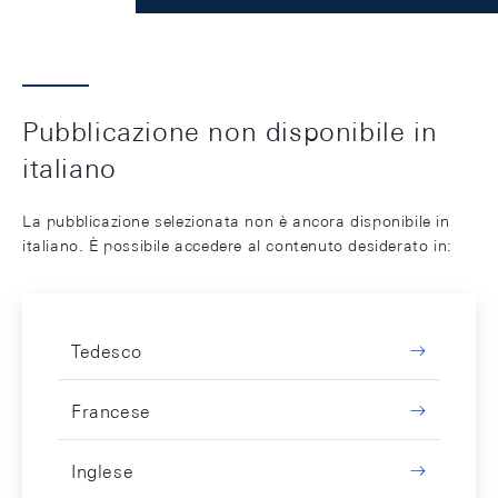
Pubblicazione non disponibile in
italiano
La pubblicazione selezionata non è ancora disponibile in
italiano. È possibile accedere al contenuto desiderato in:
Tedesco
Francese
Inglese