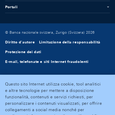
Portali
© Banca nazionale svizzera, Zurigo (Svizzera) 2026
Diritto d'autore
Limitazione della responsabilità
Protezione dei dati
E-mail, telefonate e siti Internet fraudolenti
Questo sito Internet utilizza cookie, tool analitici
e altre tecnologie per mettere a disposizione
funzionalità, contenuti e servizi richiesti, per
personalizzare i contenuti visualizzati, per offrire
collegamenti a social media nonché per