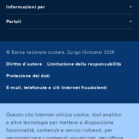
Informazioni per
Portali
© Banca nazionale svizzera, Zurigo (Svizzera) 2026
Diritto d'autore
Limitazione della responsabilità
Protezione dei dati
E-mail, telefonate e siti Internet fraudolenti
Questo sito Internet utilizza cookie, tool analitici
e altre tecnologie per mettere a disposizione
funzionalità, contenuti e servizi richiesti, per
personalizzare i contenuti visualizzati, per offrire