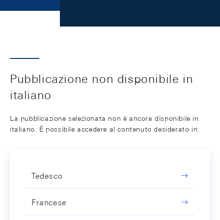
Pubblicazione non disponibile in
italiano
La pubblicazione selezionata non è ancora disponibile in
italiano. È possibile accedere al contenuto desiderato in:
Tedesco
Francese