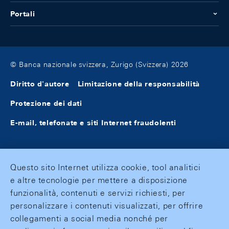
Portali
© Banca nazionale svizzera, Zurigo (Svizzera) 2026
Diritto d'autore
Limitazione della responsabilità
Protezione dei dati
E-mail, telefonate e siti Internet fraudolenti
Questo sito Internet utilizza cookie, tool analitici
e altre tecnologie per mettere a disposizione
funzionalità, contenuti e servizi richiesti, per
personalizzare i contenuti visualizzati, per offrire
collegamenti a social media nonché per