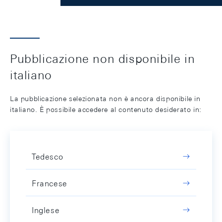
Pubblicazione non disponibile in
italiano
La pubblicazione selezionata non è ancora disponibile in
italiano. È possibile accedere al contenuto desiderato in:
Tedesco
Francese
Inglese