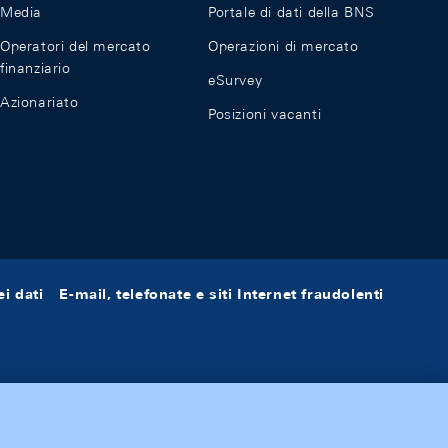
Media
Portale di dati della BNS
Operatori del mercato
Operazioni di mercato
finanziario
eSurvey
Azionariato
Posizioni vacanti
i dati
E-mail, telefonate e siti Internet fraudolenti