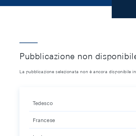
Pubblicazione non disponibile
La pubblicazione selezionata non è ancora disponibile in
Tedesco
Francese