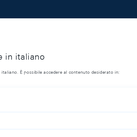
 in italiano
 italiano. È possibile accedere al contenuto desiderato in: