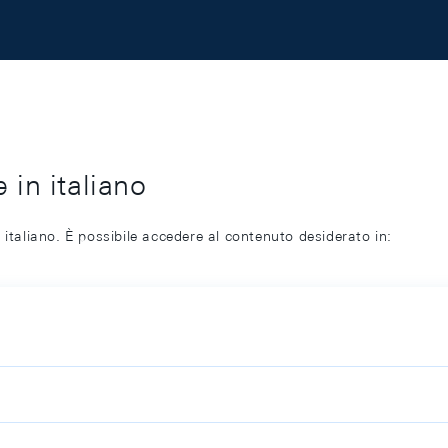
 in italiano
 italiano. È possibile accedere al contenuto desiderato in: