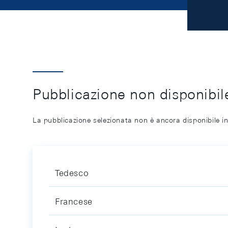
Pubblicazione non disponibile
La pubblicazione selezionata non è ancora disponibile in
Tedesco
Francese