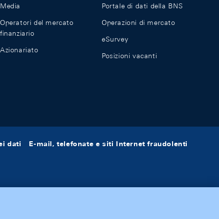
Media
Portale di dati della BNS
Operatori del mercato
Operazioni di mercato
finanziario
eSurvey
Azionariato
Posizioni vacanti
i dati
E-mail, telefonate e siti Internet fraudolenti