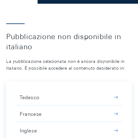
Pubblicazione non disponibile in
italiano
La pubblicazione selezionata non è ancora disponibile in
italiano. È possibile accedere al contenuto desiderato in:
Tedesco
Francese
Inglese