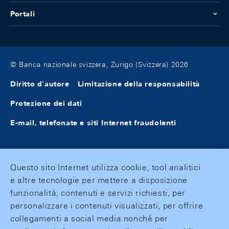
Portali
© Banca nazionale svizzera, Zurigo (Svizzera) 2026
Diritto d'autore
Limitazione della responsabilità
Protezione dei dati
E-mail, telefonate e siti Internet fraudolenti
Questo sito Internet utilizza cookie, tool analitici
e altre tecnologie per mettere a disposizione
funzionalità, contenuti e servizi richiesti, per
personalizzare i contenuti visualizzati, per offrire
collegamenti a social media nonché per