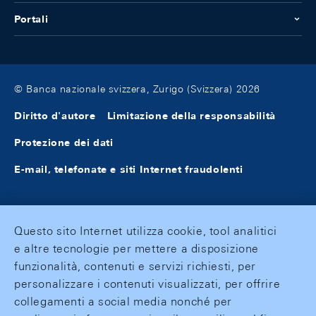
Portali
© Banca nazionale svizzera, Zurigo (Svizzera) 2026
Diritto d'autore
Limitazione della responsabilità
Protezione dei dati
E-mail, telefonate e siti Internet fraudolenti
Questo sito Internet utilizza cookie, tool analitici
e altre tecnologie per mettere a disposizione
funzionalità, contenuti e servizi richiesti, per
personalizzare i contenuti visualizzati, per offrire
collegamenti a social media nonché per