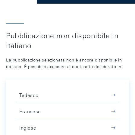
Pubblicazione non disponibile in
italiano
La pubblicazione selezionata non è ancora disponibile in
italiano. È possibile accedere al contenuto desiderato in:
Tedesco
Francese
Inglese