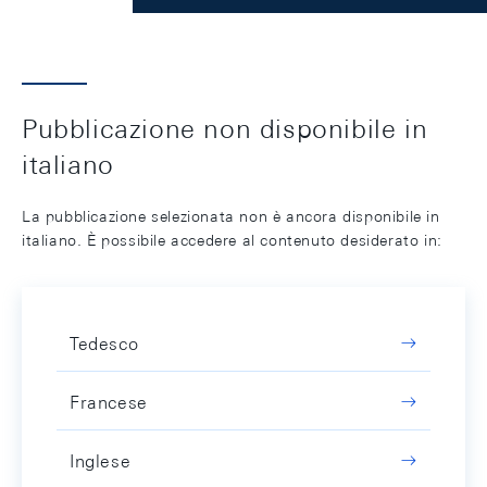
Pubblicazione non disponibile in
italiano
La pubblicazione selezionata non è ancora disponibile in
italiano. È possibile accedere al contenuto desiderato in:
Tedesco
Francese
Inglese