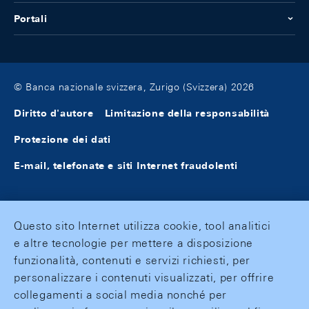
Portali
© Banca nazionale svizzera, Zurigo (Svizzera) 2026
Diritto d'autore
Limitazione della responsabilità
Protezione dei dati
E-mail, telefonate e siti Internet fraudolenti
Questo sito Internet utilizza cookie, tool analitici
e altre tecnologie per mettere a disposizione
funzionalità, contenuti e servizi richiesti, per
personalizzare i contenuti visualizzati, per offrire
collegamenti a social media nonché per