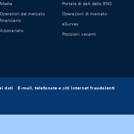
Media
Portale di dati della BNS
Operatori del mercato
Operazioni di mercato
finanziario
eSurvey
Azionariato
Posizioni vacanti
i dati
E-mail, telefonate e siti Internet fraudolenti