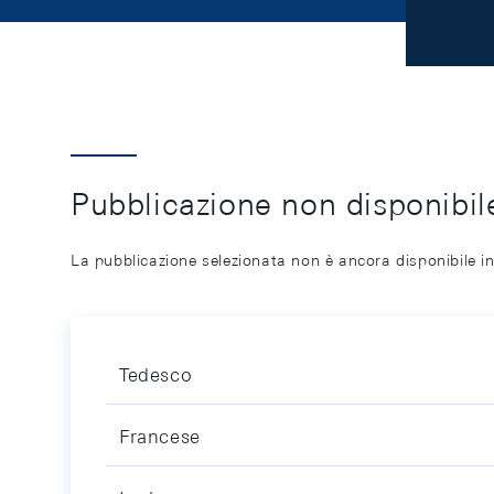
Pubblicazione non disponibile
La pubblicazione selezionata non è ancora disponibile in
Tedesco
Francese