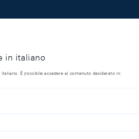
 in italiano
 italiano. È possibile accedere al contenuto desiderato in: