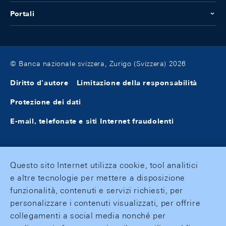
Portali
© Banca nazionale svizzera, Zurigo (Svizzera) 2026
Diritto d'autore
Limitazione della responsabilità
Protezione dei dati
E-mail, telefonate e siti Internet fraudolenti
Questo sito Internet utilizza cookie, tool analitici
e altre tecnologie per mettere a disposizione
funzionalità, contenuti e servizi richiesti, per
personalizzare i contenuti visualizzati, per offrire
collegamenti a social media nonché per