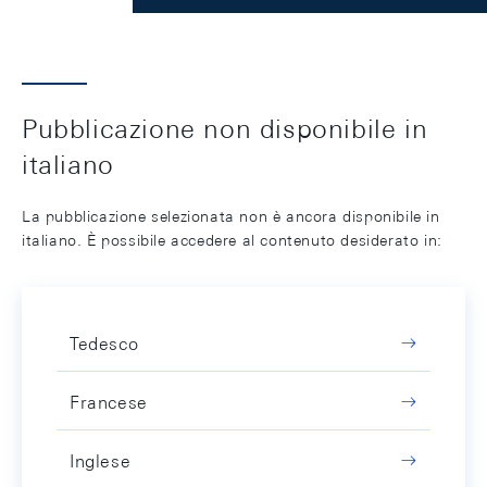
Pubblicazione non disponibile in
italiano
La pubblicazione selezionata non è ancora disponibile in
italiano. È possibile accedere al contenuto desiderato in:
Tedesco
Francese
Inglese