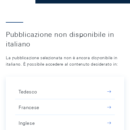
Pubblicazione non disponibile in
italiano
La pubblicazione selezionata non è ancora disponibile in
italiano. È possibile accedere al contenuto desiderato in:
Tedesco
Francese
Inglese