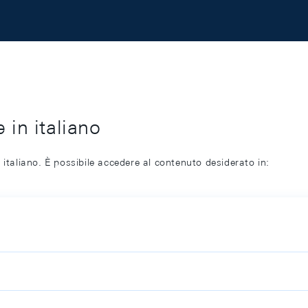
 in italiano
 italiano. È possibile accedere al contenuto desiderato in: