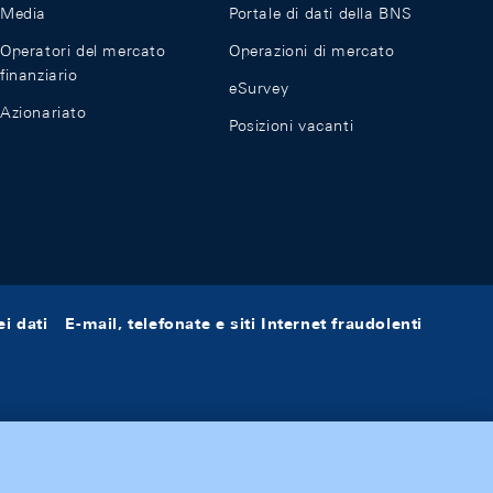
Media
Portale di dati della BNS
Operatori del mercato
Operazioni di mercato
finanziario
eSurvey
Azionariato
Posizioni vacanti
i dati
E-mail, telefonate e siti Internet fraudolenti