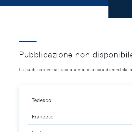
Pubblicazione non disponibile
La pubblicazione selezionata non è ancora disponibile in
Tedesco
Francese