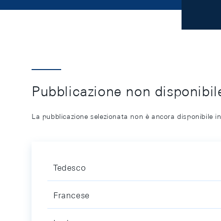
Pubblicazione non disponibile
La pubblicazione selezionata non è ancora disponibile in
Tedesco
Francese