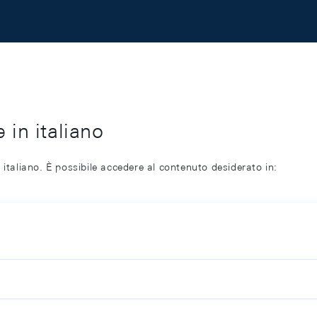
 in italiano
 italiano. È possibile accedere al contenuto desiderato in: