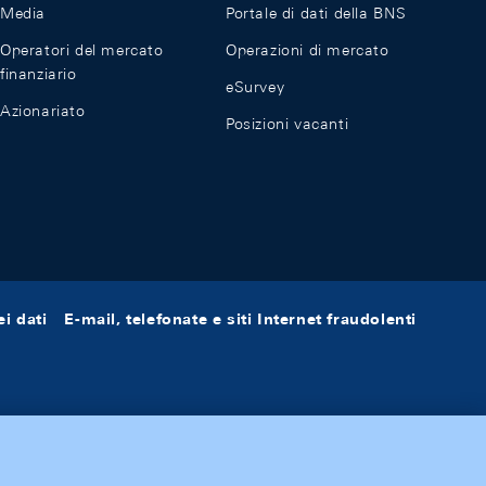
Media
Portale di dati della BNS
Operatori del mercato
Operazioni di mercato
finanziario
eSurvey
Azionariato
Posizioni vacanti
i dati
E-mail, telefonate e siti Internet fraudolenti