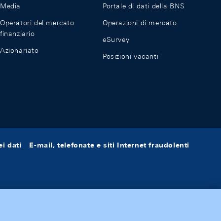
Media
Portale di dati della BNS
Operatori del mercato
Operazioni di mercato
finanziario
eSurvey
Azionariato
Posizioni vacanti
i dati
E-mail, telefonate e siti Internet fraudolenti