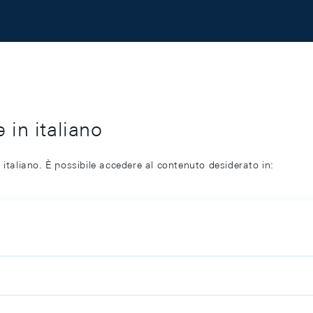
 in italiano
 italiano. È possibile accedere al contenuto desiderato in: