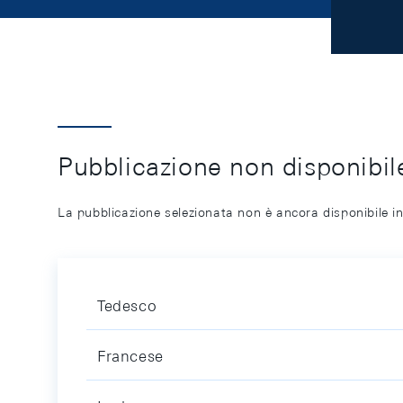
Pubblicazione non disponibile
La pubblicazione selezionata non è ancora disponibile in
Tedesco
Francese