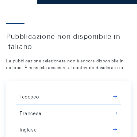
Pubblicazione non disponibile in
italiano
La pubblicazione selezionata non è ancora disponibile in
italiano. È possibile accedere al contenuto desiderato in:
Tedesco
Francese
Inglese