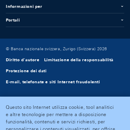
Informazioni per
Portali
© Banca nazionale svizzera, Zurigo (Svizzera) 2026
Diritto d'autore
Limitazione della responsabilità
Protezione dei dati
E-mail, telefonate e siti Internet fraudolenti
Questo sito Internet utilizza cookie, tool analitici
e altre tecnologie per mettere a disposizione
funzionalità, contenuti e servizi richiesti, per
personalizzare i contenuti visualizzati, per offrire