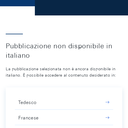
Pubblicazione non disponibile in
italiano
La pubblicazione selezionata non è ancora disponibile in
italiano. È possibile accedere al contenuto desiderato in:
Tedesco
Francese