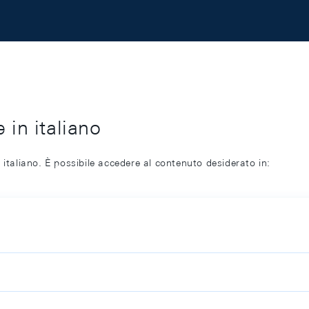
 in italiano
 italiano. È possibile accedere al contenuto desiderato in: