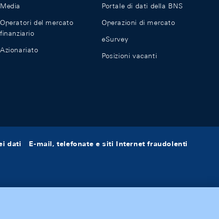
Media
Portale di dati della BNS
Operatori del mercato
Operazioni di mercato
finanziario
eSurvey
Azionariato
Posizioni vacanti
i dati
E-mail, telefonate e siti Internet fraudolenti