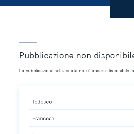
Pubblicazione non disponibile
La pubblicazione selezionata non è ancora disponibile in
Tedesco
Francese