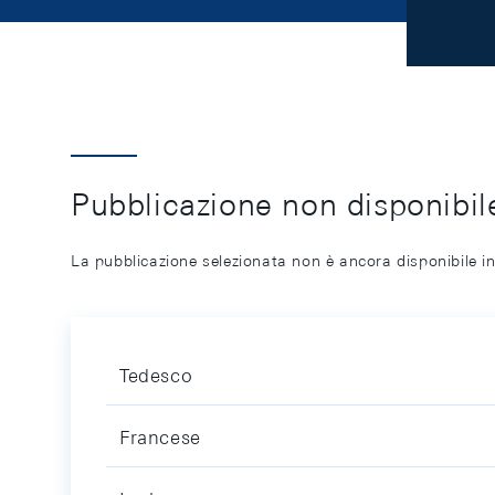
Pubblicazione non disponibile
La pubblicazione selezionata non è ancora disponibile in
Tedesco
Francese