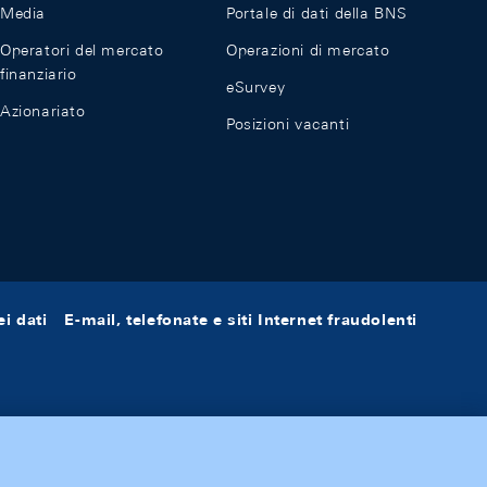
Media
Portale di dati della BNS
Operatori del mercato
Operazioni di mercato
finanziario
eSurvey
Azionariato
Posizioni vacanti
i dati
E-mail, telefonate e siti Internet fraudolenti