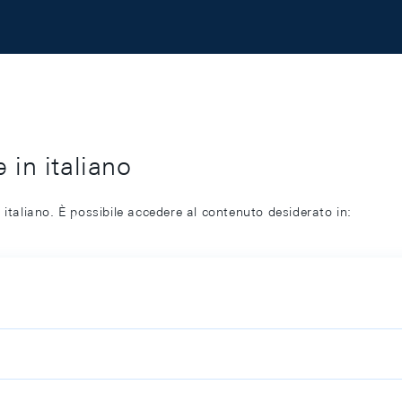
 in italiano
 italiano. È possibile accedere al contenuto desiderato in: