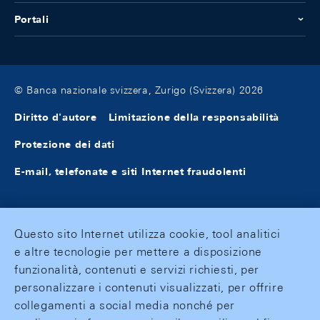
Portali
© Banca nazionale svizzera, Zurigo (Svizzera) 2026
Diritto d'autore
Limitazione della responsabilità
Protezione dei dati
E-mail, telefonate e siti Internet fraudolenti
Questo sito Internet utilizza cookie, tool analitici
e altre tecnologie per mettere a disposizione
funzionalità, contenuti e servizi richiesti, per
personalizzare i contenuti visualizzati, per offrire
collegamenti a social media nonché per