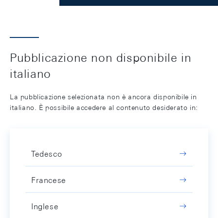
Pubblicazione non disponibile in
italiano
La pubblicazione selezionata non è ancora disponibile in
italiano. È possibile accedere al contenuto desiderato in:
Tedesco
Francese
Inglese