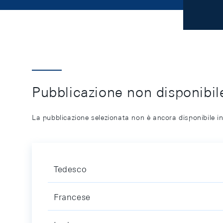
Pubblicazione non disponibile
La pubblicazione selezionata non è ancora disponibile in
Tedesco
Francese