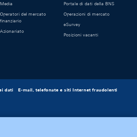
Media
Portale di dati della BNS
Operatori del mercato
Operazioni di mercato
finanziario
eSurvey
Azionariato
Posizioni vacanti
i dati
E-mail, telefonate e siti Internet fraudolenti