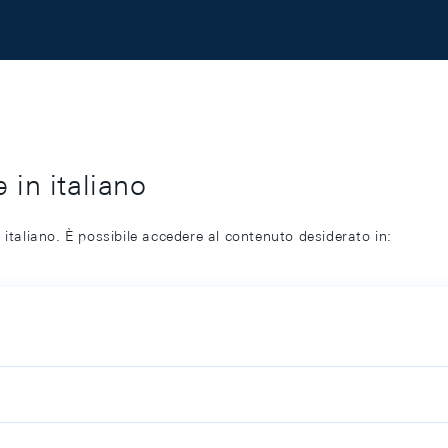
 in italiano
 italiano. È possibile accedere al contenuto desiderato in: