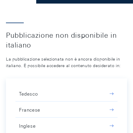
Pubblicazione non disponibile in
italiano
La pubblicazione selezionata non è ancora disponibile in
italiano. È possibile accedere al contenuto desiderato in:
Tedesco
Francese
Inglese