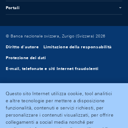
Portali
© Banca nazionale svizzera, Zurigo (Svizzera) 2026
Diritto d'autore
Limitazione della responsabilità
Protezione dei dati
E-mail, telefonate e siti Internet fraudolenti
Questo sito Internet utilizza cookie, tool analitici
e altre tecnologie per mettere a disposizione
funzionalità, contenuti e servizi richiesti, per
personalizzare i contenuti visualizzati, per offrire
collegamenti a social media nonché per