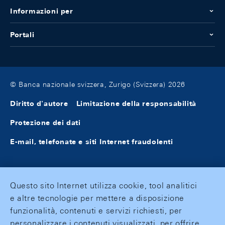
Informazioni per
Portali
© Banca nazionale svizzera, Zurigo (Svizzera) 2026
Diritto d'autore
Limitazione della responsabilità
Protezione dei dati
E-mail, telefonate e siti Internet fraudolenti
Questo sito Internet utilizza cookie, tool analitici
e altre tecnologie per mettere a disposizione
funzionalità, contenuti e servizi richiesti, per
personalizzare i contenuti visualizzati, per offrire