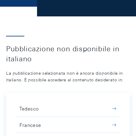
Pubblicazione non disponibile in
italiano
La pubblicazione selezionata non è ancora disponibile in
italiano. È possibile accedere al contenuto desiderato in:
Tedesco
Francese