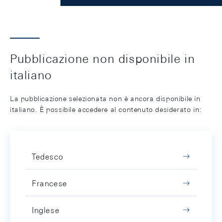
Pubblicazione non disponibile in
italiano
La pubblicazione selezionata non è ancora disponibile in
italiano. È possibile accedere al contenuto desiderato in:
Tedesco
Francese
Inglese