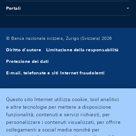
Portali
© Banca nazionale svizzera, Zurigo (Svizzera) 2026
Diritto d'autore
Limitazione della responsabilità
Protezione dei dati
E-mail, telefonate e siti Internet fraudolenti
Questo sito Internet utilizza cookie, tool analitici
e altre tecnologie per mettere a disposizione
funzionalità, contenuti e servizi richiesti, per
personalizzare i contenuti visualizzati, per offrire
collegamenti a social media nonché per