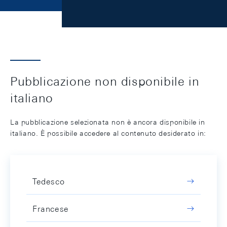
Pubblicazione non disponibile in
italiano
La pubblicazione selezionata non è ancora disponibile in
italiano. È possibile accedere al contenuto desiderato in:
Tedesco
Francese