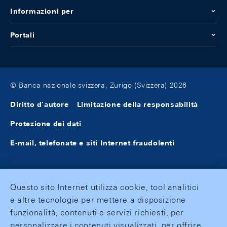
Informazioni per
Portali
© Banca nazionale svizzera, Zurigo (Svizzera) 2026
Diritto d'autore
Limitazione della responsabilità
Protezione dei dati
E-mail, telefonate e siti Internet fraudolenti
Questo sito Internet utilizza cookie, tool analitici
e altre tecnologie per mettere a disposizione
funzionalità, contenuti e servizi richiesti, per
personalizzare i contenuti visualizzati, per offrire