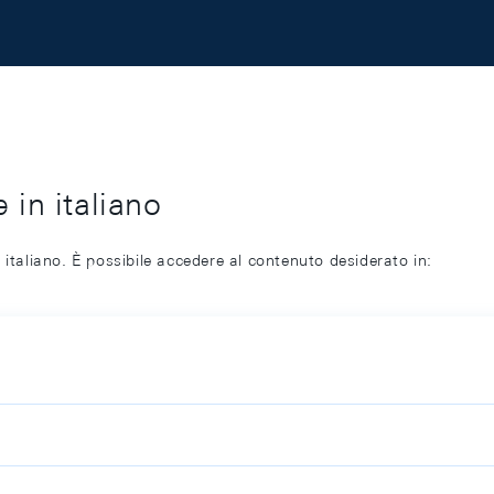
 in italiano
 italiano. È possibile accedere al contenuto desiderato in: