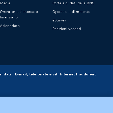
Media
Portale di dati della BNS
Operatori del mercato
Operazioni di mercato
finanziario
eSurvey
Azionariato
Posizioni vacanti
i dati
E-mail, telefonate e siti Internet fraudolenti