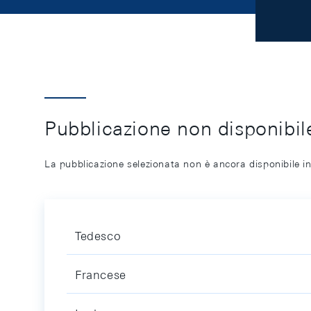
Pubblicazione non disponibile
La pubblicazione selezionata non è ancora disponibile in
Tedesco
Francese