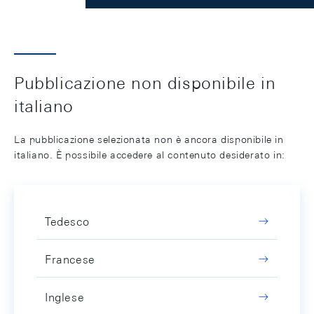
Pubblicazione non disponibile in
italiano
La pubblicazione selezionata non è ancora disponibile in
italiano. È possibile accedere al contenuto desiderato in:
Tedesco
Francese
Inglese