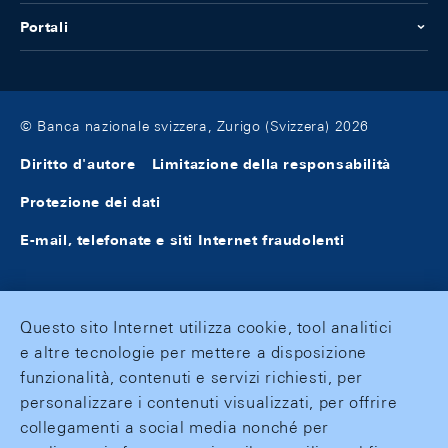
Portali
© Banca nazionale svizzera, Zurigo (Svizzera) 2026
Diritto d'autore
Limitazione della responsabilità
Protezione dei dati
E-mail, telefonate e siti Internet fraudolenti
Questo sito Internet utilizza cookie, tool analitici
e altre tecnologie per mettere a disposizione
funzionalità, contenuti e servizi richiesti, per
personalizzare i contenuti visualizzati, per offrire
collegamenti a social media nonché per