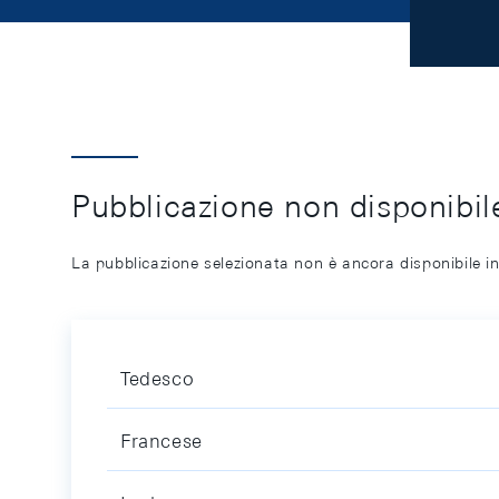
Pubblicazione non disponibile
La pubblicazione selezionata non è ancora disponibile in
Tedesco
Francese