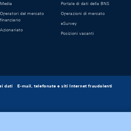
Media
Portale di dati della BNS
Operatori del mercato
Operazioni di mercato
finanziario
eSurvey
Azionariato
Posizioni vacanti
i dati
E-mail, telefonate e siti Internet fraudolenti