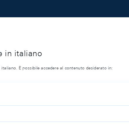
 in italiano
 italiano. È possibile accedere al contenuto desiderato in: