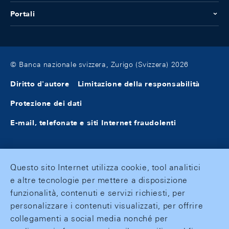
Portali
© Banca nazionale svizzera, Zurigo (Svizzera) 2026
Diritto d'autore
Limitazione della responsabilità
Protezione dei dati
E-mail, telefonate e siti Internet fraudolenti
Questo sito Internet utilizza cookie, tool analitici
e altre tecnologie per mettere a disposizione
funzionalità, contenuti e servizi richiesti, per
personalizzare i contenuti visualizzati, per offrire
collegamenti a social media nonché per