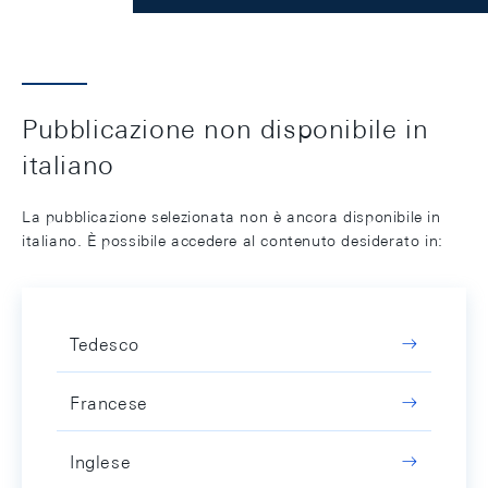
Pubblicazione non disponibile in
italiano
La pubblicazione selezionata non è ancora disponibile in
italiano. È possibile accedere al contenuto desiderato in:
Tedesco
Francese
Inglese