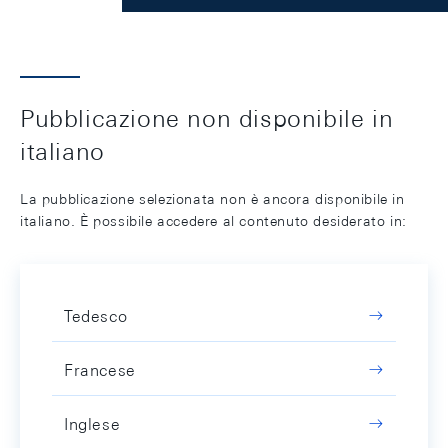
Pubblicazione non disponibile in
italiano
La pubblicazione selezionata non è ancora disponibile in
italiano. È possibile accedere al contenuto desiderato in:
Tedesco
Francese
Inglese