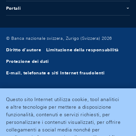
Portali
© Banca nazionale svizzera, Zurigo (Svizzera) 2026
Diritto d'autore
Limitazione della responsabilità
Protezione dei dati
E-mail, telefonate e siti Internet fraudolenti
Questo sito Internet utilizza cookie, tool analitici
e altre tecnologie per mettere a disposizione
funzionalità, contenuti e servizi richiesti, per
personalizzare i contenuti visualizzati, per offrire
collegamenti a social media nonché per