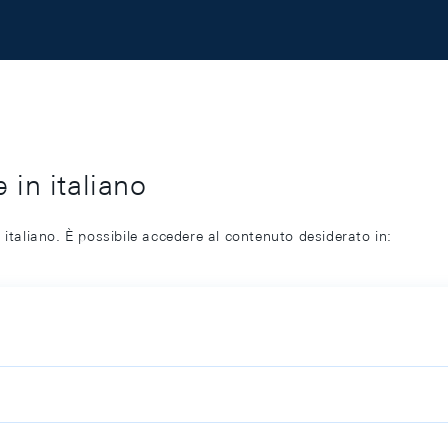
 in italiano
 italiano. È possibile accedere al contenuto desiderato in: