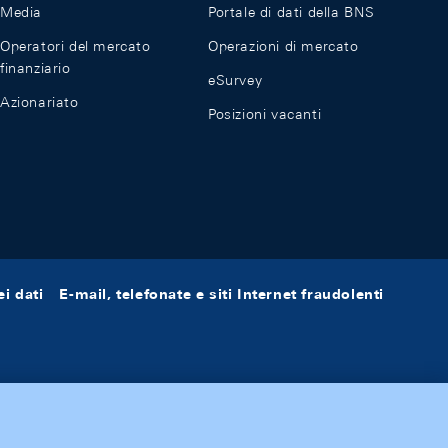
Media
Portale di dati della BNS
Operatori del mercato
Operazioni di mercato
finanziario
eSurvey
Azionariato
Posizioni vacanti
i dati
E-mail, telefonate e siti Internet fraudolenti