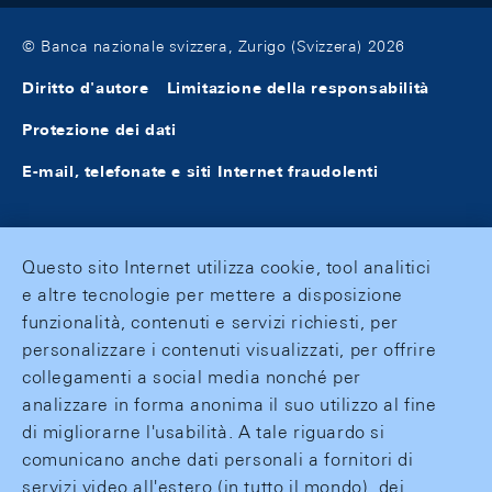
© Banca nazionale svizzera, Zurigo (Svizzera) 2026
Diritto d'autore
Limitazione della responsabilità
Protezione dei dati
E-mail, telefonate e siti Internet fraudolenti
Questo sito Internet utilizza cookie, tool analitici
e altre tecnologie per mettere a disposizione
funzionalità, contenuti e servizi richiesti, per
personalizzare i contenuti visualizzati, per offrire
collegamenti a social media nonché per
analizzare in forma anonima il suo utilizzo al fine
di migliorarne l'usabilità. A tale riguardo si
comunicano anche dati personali a fornitori di
servizi video all'estero (in tutto il mondo), dei