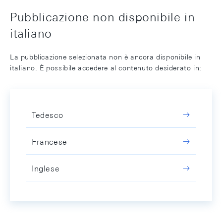
Pubblicazione non disponibile in
italiano
La pubblicazione selezionata non è ancora disponibile in
italiano. È possibile accedere al contenuto desiderato in:
Tedesco
Francese
Inglese