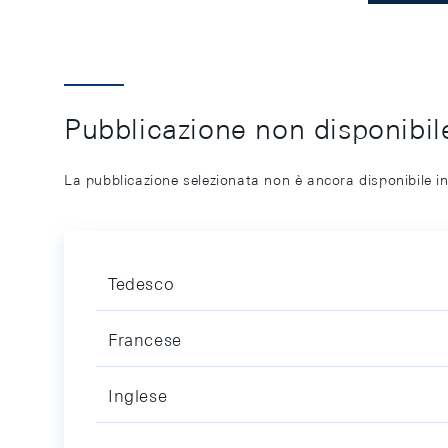
Pubblicazione non disponibile
La pubblicazione selezionata non è ancora disponibile in
Tedesco
Francese
Inglese