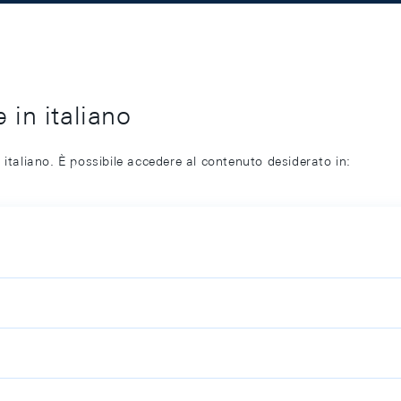
 in italiano
 italiano. È possibile accedere al contenuto desiderato in: