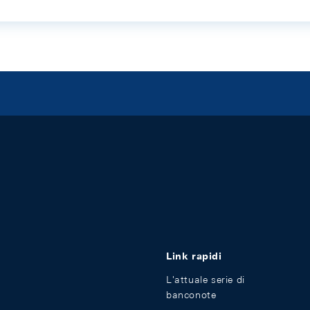
Link rapidi
L'attuale serie di
banconote