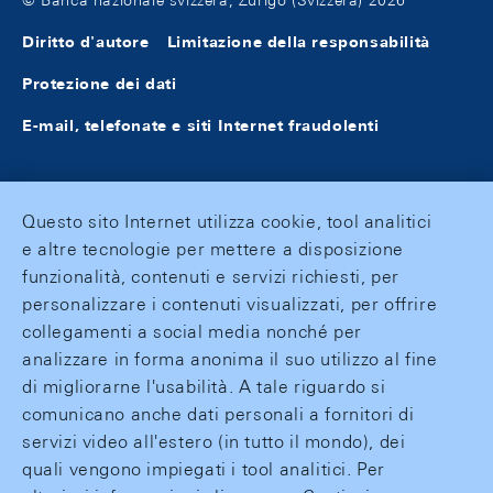
© Banca nazionale svizzera, Zurigo (Svizzera) 2026
Diritto d'autore
Limitazione della responsabilità
Protezione dei dati
E-mail, telefonate e siti Internet fraudolenti
Questo sito Internet utilizza cookie, tool analitici
e altre tecnologie per mettere a disposizione
funzionalità, contenuti e servizi richiesti, per
personalizzare i contenuti visualizzati, per offrire
collegamenti a social media nonché per
analizzare in forma anonima il suo utilizzo al fine
di migliorarne l'usabilità. A tale riguardo si
comunicano anche dati personali a fornitori di
servizi video all'estero (in tutto il mondo), dei
quali vengono impiegati i tool analitici. Per