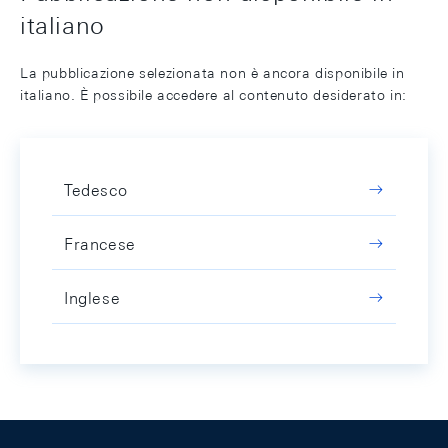
italiano
La pubblicazione selezionata non è ancora disponibile in
italiano. È possibile accedere al contenuto desiderato in:
Tedesco
Francese
Inglese
Footer