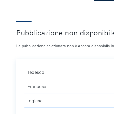
Pubblicazione non disponibile
La pubblicazione selezionata non è ancora disponibile in
Tedesco
Francese
Inglese