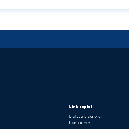
Link rapidi
L'attuale serie di
banconote