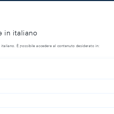
 in italiano
 italiano. È possibile accedere al contenuto desiderato in: