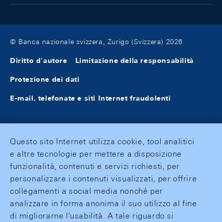
© Banca nazionale svizzera, Zurigo (Svizzera) 2026
Diritto d'autore
Limitazione della responsabilità
Protezione dei dati
E-mail, telefonate e siti Internet fraudolenti
Questo sito Internet utilizza cookie, tool analitici
e altre tecnologie per mettere a disposizione
funzionalità, contenuti e servizi richiesti, per
personalizzare i contenuti visualizzati, per offrire
collegamenti a social media nonché per
analizzare in forma anonima il suo utilizzo al fine
di migliorarne l'usabilità. A tale riguardo si