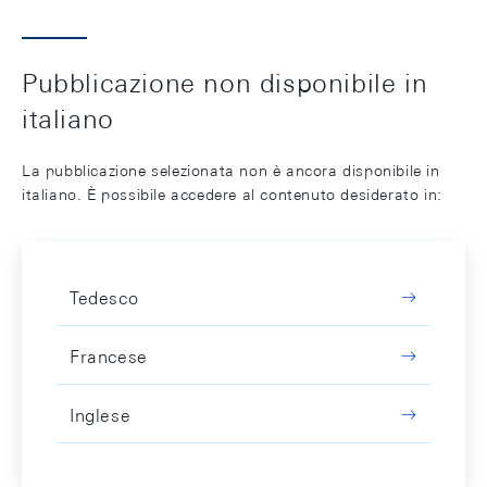
Pubblicazione non disponibile in
italiano
La pubblicazione selezionata non è ancora disponibile in
italiano. È possibile accedere al contenuto desiderato in:
Tedesco
Francese
Inglese