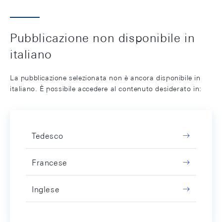
Pubblicazione non disponibile in
italiano
La pubblicazione selezionata non è ancora disponibile in
italiano. È possibile accedere al contenuto desiderato in:
Tedesco
Francese
Inglese