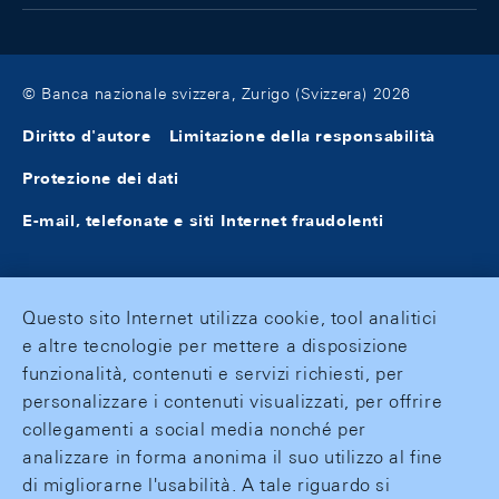
© Banca nazionale svizzera, Zurigo (Svizzera) 2026
Diritto d'autore
Limitazione della responsabilità
Protezione dei dati
E-mail, telefonate e siti Internet fraudolenti
Questo sito Internet utilizza cookie, tool analitici
e altre tecnologie per mettere a disposizione
funzionalità, contenuti e servizi richiesti, per
personalizzare i contenuti visualizzati, per offrire
collegamenti a social media nonché per
analizzare in forma anonima il suo utilizzo al fine
di migliorarne l'usabilità. A tale riguardo si